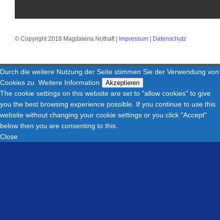
© Copyright 2018 Magdalena Nothaft |
Impressum
|
Datenschutz
Durch die weitere Nutzung der Seite stimmen Sie der Verwendung von
Cookies zu.
Weitere Information
Akzeptieren
The cookie settings on this website are set to "allow cookies" to give
you the best browsing experience possible. If you continue to use this
website without changing your cookie settings or you click "Accept"
below then you are consenting to this.
Close